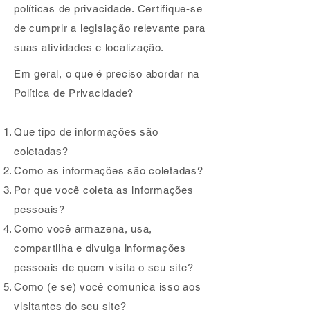
políticas de privacidade. Certifique-se
de cumprir a legislação relevante para
suas atividades e localização.
Em geral, o que é preciso abordar na
Política de Privacidade?
Que tipo de informações são
coletadas?
Como as informações são coletadas?
Por que você coleta as informações
pessoais?
Como você armazena, usa,
compartilha e divulga informações
pessoais de quem visita o seu site?
Como (e se) você comunica isso aos
visitantes do seu site?