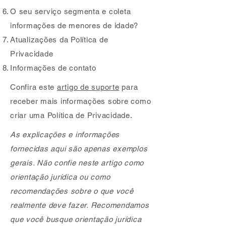
O seu serviço segmenta e coleta
informações de menores de idade?
Atualizações da Política de
Privacidade
Informações de contato
Confira este
artigo de suporte
para
receber mais informações sobre como
criar uma Política de Privacidade.
As explicações e informações
fornecidas aqui são apenas exemplos
gerais. Não confie neste artigo como
orientação jurídica ou como
recomendações sobre o que você
realmente deve fazer. Recomendamos
que você busque orientação jurídica