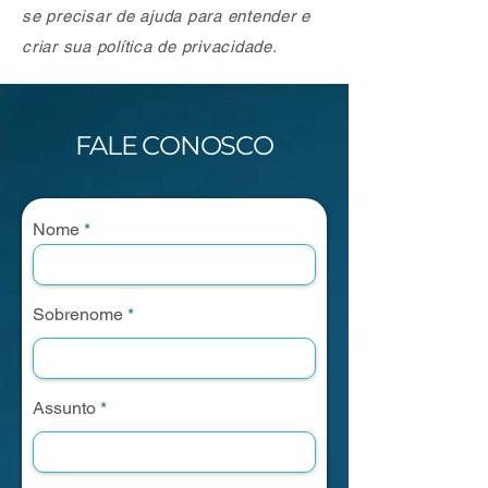
se precisar de ajuda para entender e
criar sua política de privacidade.
FALE CONOSCO
Nome
Sobrenome
Assunto