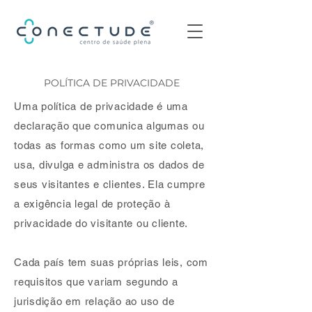
POLÍTICA DE PRIVACIDADE
Uma política de privacidade é uma
declaração que comunica algumas ou
todas as formas como um site coleta,
usa, divulga e administra os dados de
seus visitantes e clientes. Ela cumpre
a exigência legal de proteção à
privacidade do visitante ou cliente.
Cada país tem suas próprias leis, com
requisitos que variam segundo a
jurisdição em relação ao uso de