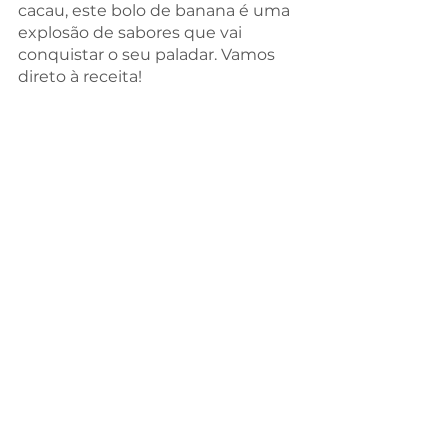
cacau, este bolo de banana é uma 
explosão de sabores que vai 
conquistar o seu paladar. Vamos 
direto à receita!