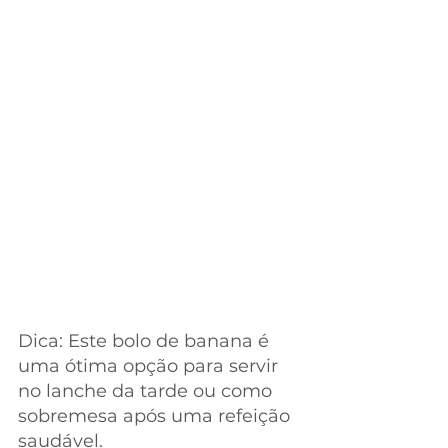
Dica: Este bolo de banana é 
uma ótima opção para servir 
no lanche da tarde ou como 
sobremesa após uma refeição 
saudável.