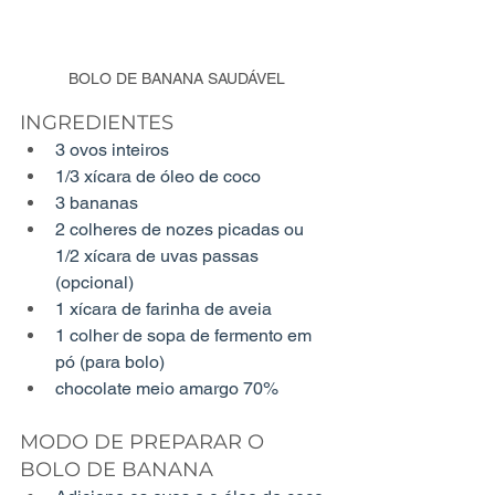
BOLO DE BANANA SAUDÁVEL
INGREDIENTES
3 ovos inteiros
1/3 xícara de óleo de coco
3 bananas
2 colheres de nozes picadas ou 
1/2 xícara de uvas passas 
(opcional)
1 xícara de farinha de aveia
1 colher de sopa de fermento em 
pó (para bolo)
chocolate meio amargo 70% 
MODO DE PREPARAR O 
BOLO DE BANANA