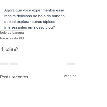
Agora que você experimentou essa 
receita deliciosa de bolo de banana, 
que tal explorar outros tópicos 
interessantes em nosso blog?
bolo de banana
Receitas do PEI
Ver tudo
Posts recentes