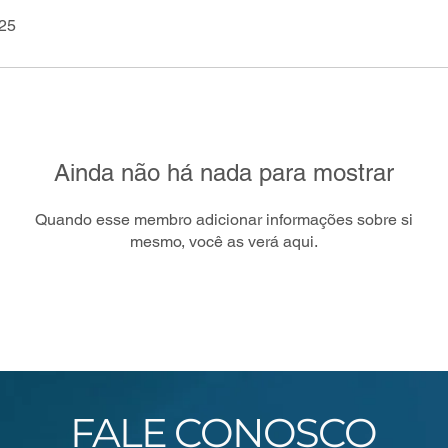
025
Ainda não há nada para mostrar
Quando esse membro adicionar informações sobre si
mesmo, você as verá aqui.
FALE CONOSCO