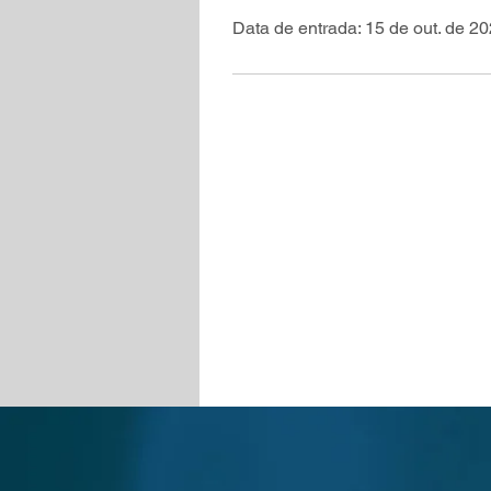
Data de entrada: 15 de out. de 2